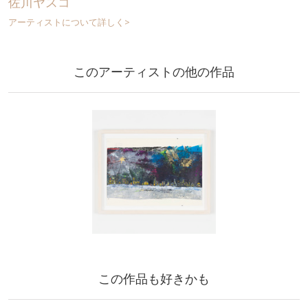
佐川ヤスコ
アーティストについて詳しく>
このアーティストの他の作品
この作品も好きかも