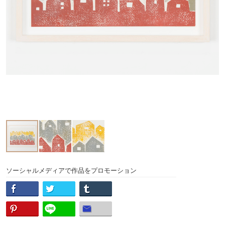
ソーシャルメディアで作品をプロモーション