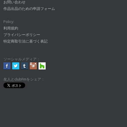
お問い合わせ
作品出品のための申請フォーム
Policy:
利用規約
プライバシーポリシー
特定商取引法に基づく表記
ソーシャルメディア：
友人とclubFmをシェア：