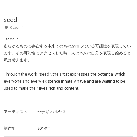
seed
0 Lovin'it!
"seed" :
あらゆるものに存在する本来そのものが持っている可能性を表現してい
ます。その可能性にアクセスした時、人は本来の自分を表現し始めると
私は考えます。
Through the work "seed", the artist expresses the potential which
everyone and every existence innately have and are waiting to be
used to make their lives rich and content.
アーティスト
ヤナギ ハルヤス
制作年
2014年