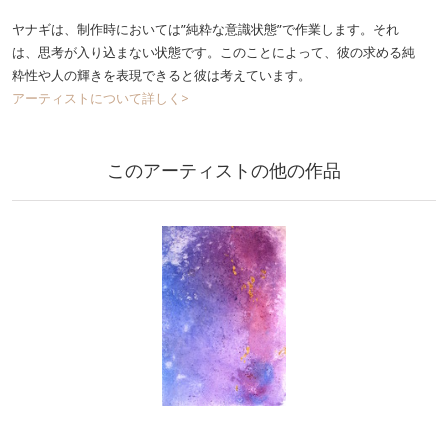
ヤナギは、制作時においては”純粋な意識状態”で作業します。それ
は、思考が入り込まない状態です。このことによって、彼の求める純
粋性や人の輝きを表現できると彼は考えています。
アーティストについて詳しく>
このアーティストの他の作品