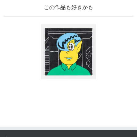
この作品も好きかも