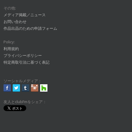
その他:
メディア掲載／ニュース
お問い合わせ
作品出品のための申請フォーム
Policy:
利用規約
プライバシーポリシー
特定商取引法に基づく表記
ソーシャルメディア：
友人とclubFmをシェア：