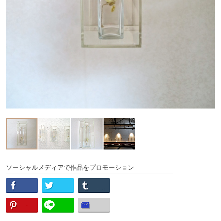
ソーシャルメディアで作品をプロモーション