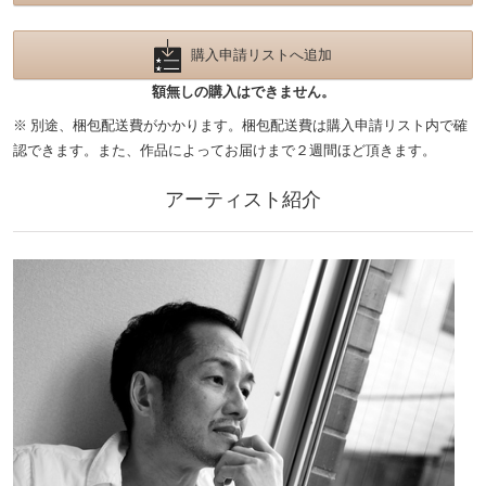
購入申請リストへ追加
額無しの購入はできません。
※ 別途、梱包配送費がかかります。梱包配送費は購入申請リスト内で確
認できます。また、作品によってお届けまで２週間ほど頂きます。
アーティスト紹介