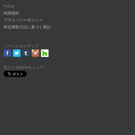
Policy:
利用規約
プライバシーポリシー
特定商取引法に基づく表記
ソーシャルメディア：
友人とclubFmをシェア：