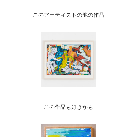
このアーティストの他の作品
この作品も好きかも