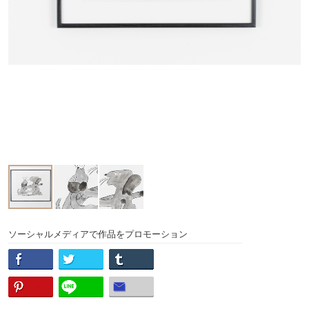
ソーシャルメディアで作品をプロモーション