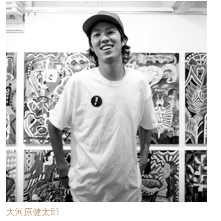
大河原健太郎