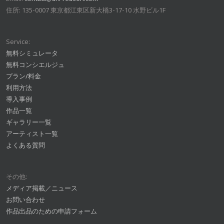
住所: 135-0007 東京都江東区新大橋3-17-10 水野ビル1F
Service:
無料シミュレータ
無料コンシエルジュ
プラン/料金
利用方法
導入事例
作品一覧
ギャラリー一覧
アーティスト一覧
よくある質問
その他:
メディア掲載／ニュース
お問い合わせ
作品出品のための申請フォーム