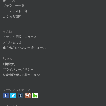
作品一覧
ギャラリー一覧
アーティスト一覧
よくある質問
その他:
メディア掲載／ニュース
お問い合わせ
作品出品のための申請フォーム
Policy:
利用規約
プライバシーポリシー
特定商取引法に基づく表記
ソーシャルメディア：