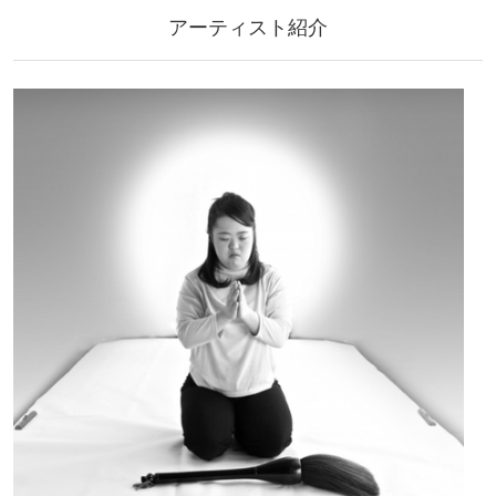
アーティスト紹介