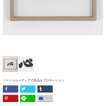
ソーシャルメディアで作品をプロモーション