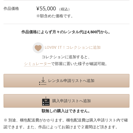
¥55,000
作品価格
（税込）
※額含めた価格です。
作品価格によらず月々のレンタル代は4,800円から。
LOVIN' IT！コレクションに追加
コレクションに追加すると、
シミュレーター
で部屋に置いた様子が確認可能。
レンタル申請リストへ追加
購入申請リストへ追加
額無しの購入はできません。
※ 別途、梱包配送費がかかります。梱包配送費は購入申請リスト内で確
認できます。また、作品によってお届けまで２週間ほど頂きます。