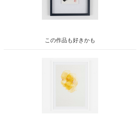
この作品も好きかも