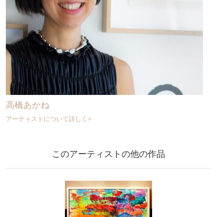
高橋あかね
アーティストについて詳しく>
このアーティストの他の作品