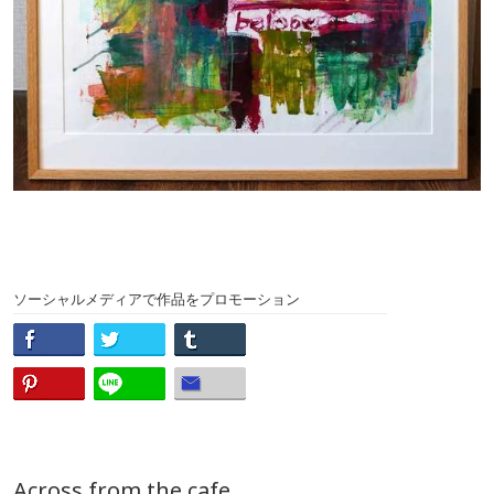
ソーシャルメディアで作品をプロモーション
Across from the cafe