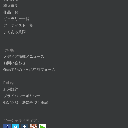
導入事例
作品一覧
ギャラリー一覧
アーティスト一覧
よくある質問
その他:
メディア掲載／ニュース
お問い合わせ
作品出品のための申請フォーム
Policy:
利用規約
プライバシーポリシー
特定商取引法に基づく表記
ソーシャルメディア：