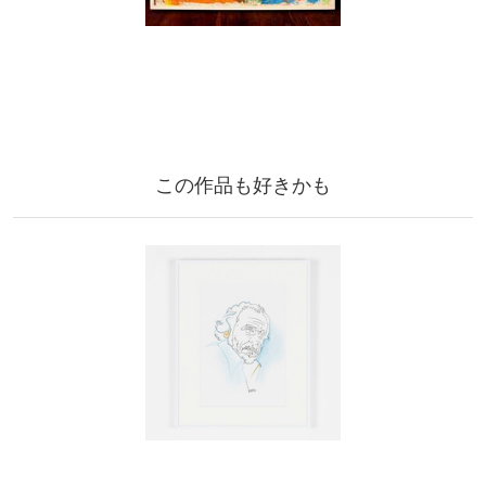
この作品も好きかも