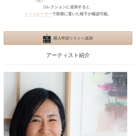
コレクションに追加すると、
シミュレーター
で部屋に置いた様子が確認可能。
購入申請リストへ追加
アーティスト紹介