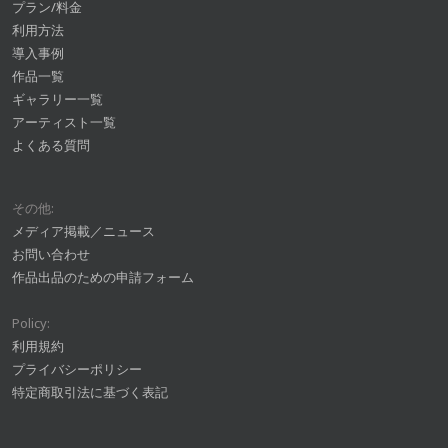
プラン/料金
利用方法
導入事例
作品一覧
ギャラリー一覧
アーティスト一覧
よくある質問
その他:
メディア掲載／ニュース
お問い合わせ
作品出品のための申請フォーム
Policy:
利用規約
プライバシーポリシー
特定商取引法に基づく表記