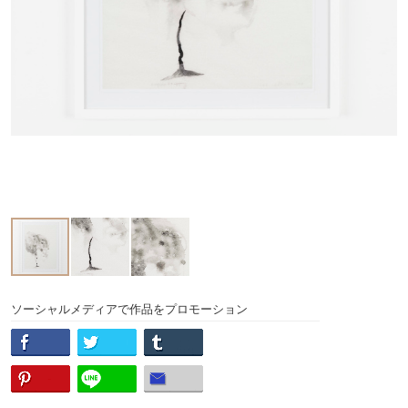
ソーシャルメディアで作品をプロモーション