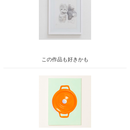
この作品も好きかも