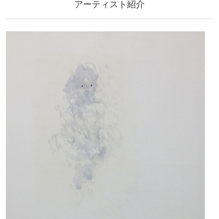
アーティスト紹介