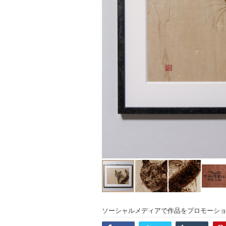
ソーシャルメディアで作品をプロモーシ