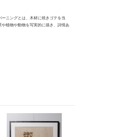
バーニングとは、木材に焼きゴテを当
景や植物や動物を写実的に描き、詩情あ