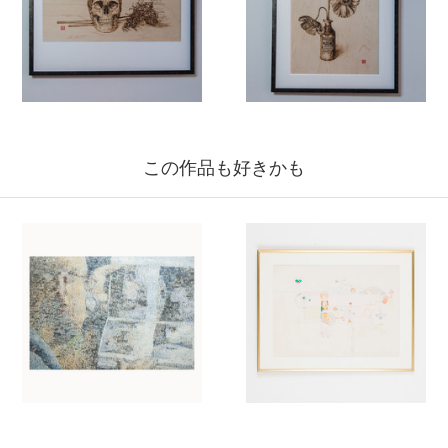
この作品も好きかも