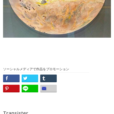
ソーシャルメディアで作品をプロモーション
Transister