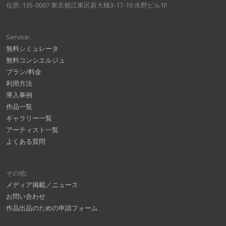
住所: 135-0007 東京都江東区新大橋3-17-10 水野ビル1F
Service:
無料シミュレータ
無料コンシエルジュ
プラン/料金
利用方法
導入事例
作品一覧
ギャラリー一覧
アーティスト一覧
よくある質問
その他:
メディア掲載／ニュース
お問い合わせ
作品出品のための申請フォーム