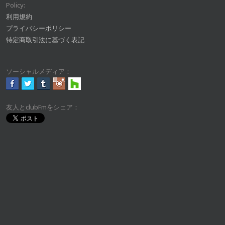
Policy:
利用規約
プライバシーポリシー
特定商取引法に基づく表記
ソーシャルメディア：
友人とclubFmをシェア：