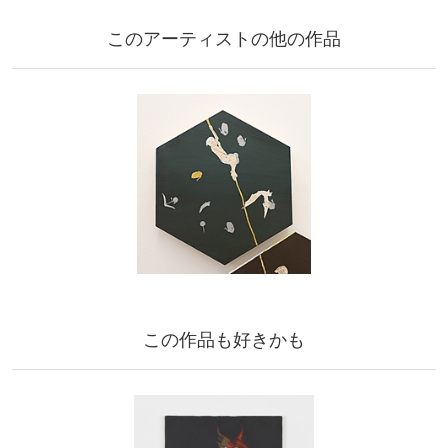
このアーティストの他の作品
この作品も好きかも