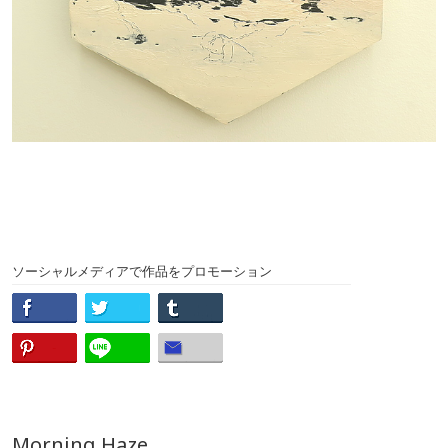
ソーシャルメディアで作品をプロモーション
Morning Haze