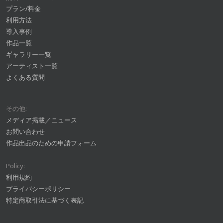
プラン/料金
利用方法
導入事例
作品一覧
ギャラリー一覧
アーティスト一覧
よくある質問
その他:
メディア掲載／ニュース
お問い合わせ
作品出品のための申請フォーム
Policy:
利用規約
プライバシーポリシー
特定商取引法に基づく表記