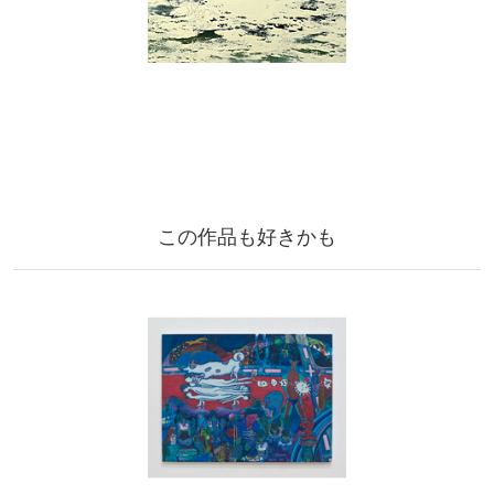
この作品も好きかも