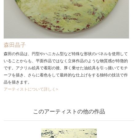
森田晶子
森田の作品は、円型やハニカム型など特殊な形状のパネルを使用して
いることからも、平面作品ではなく立体作品のような物質感が特徴的
です。アクリル絵具で着彩の後、厚く乗せた油絵具を引っ掻いてモチ
ーフを描き、さらに着色をして最終的な仕上げをする独特の技法で作
品を描きます。
アーティストについて詳しく>
このアーティストの他の作品