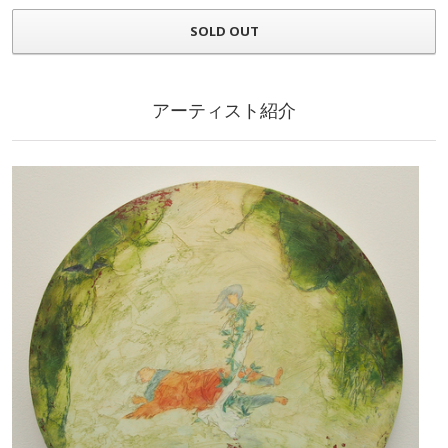
SOLD OUT
アーティスト紹介