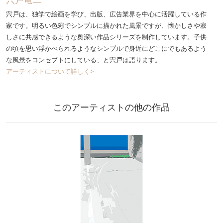
宍戸は、独学で絵画を学び、出版、広告業界を中心に活躍している作
家です。明るい色彩でシンプルに描かれた風景ですが、懐かしさや寂
しさに共感できるような奥深い作品シリーズを制作しています。子供
の頃を思い浮かべられるようなシンプルで身近にどこにでもあるよう
な風景をコンセプトにしている、と宍戸は語ります。
アーティストについて詳しく>
このアーティストの他の作品