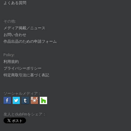
よくある質問
その他:
メディア掲載／ニュース
お問い合わせ
作品出品のための申請フォーム
Policy:
利用規約
プライバシーポリシー
特定商取引法に基づく表記
ソーシャルメディア：
友人とclubFmをシェア：