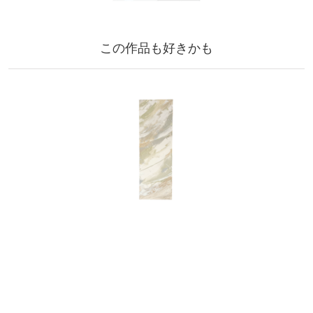
この作品も好きかも