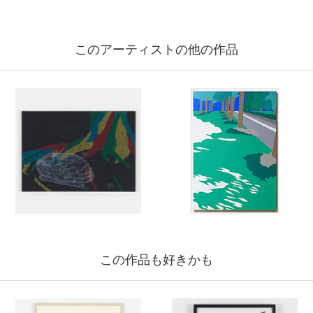
このアーティストの他の作品
この作品も好きかも