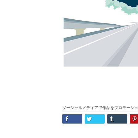
ソーシャルメディアで作品をプロモーシ