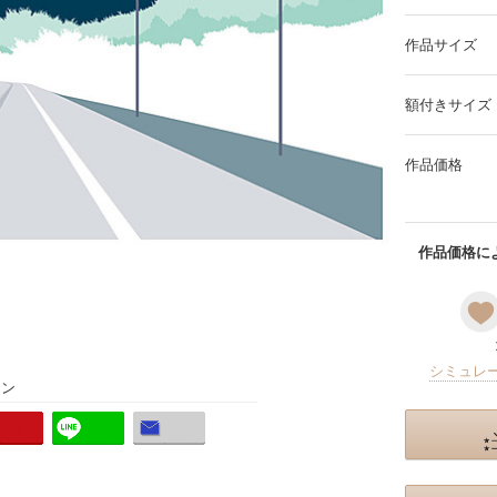
作品サイズ
額付きサイズ
作品価格
作品価格によ
シミュレ
ョン