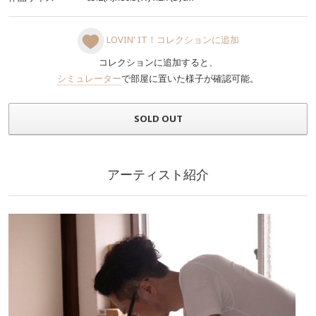
LOVIN' IT！コレクションに追加
コレクションに追加すると、
シミュレーター
で部屋に置いた様子が確認可能。
SOLD OUT
アーティスト紹介