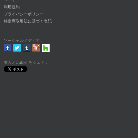
利用規約
プライバシーポリシー
特定商取引法に基づく表記
ソーシャルメディア：
友人とclubFmをシェア：