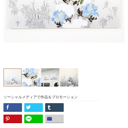
ソーシャルメディアで作品をプロモーション