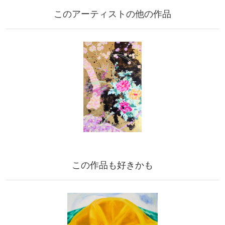
このアーティストの他の作品
この作品も好きかも