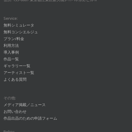
Service:
無料シミュレータ
無料コンシエルジュ
プラン/料金
利用方法
導入事例
作品一覧
ギャラリー一覧
アーティスト一覧
よくある質問
その他:
メディア掲載／ニュース
お問い合わせ
作品出品のための申請フォーム
Policy: