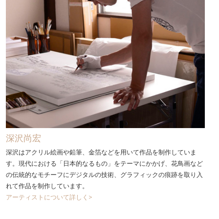
深沢尚宏
深沢はアクリル絵画や鉛筆、金箔などを用いて作品を制作していま
す。現代における「日本的なるもの」をテーマにかかげ、花鳥画など
の伝統的なモチーフにデジタルの技術、グラフィックの痕跡を取り入
れて作品を制作しています。
アーティストについて詳しく>