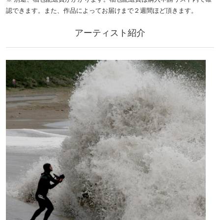
認できます。また、作品によってお届けまで２週間ほど頂きます。
アーティスト紹介