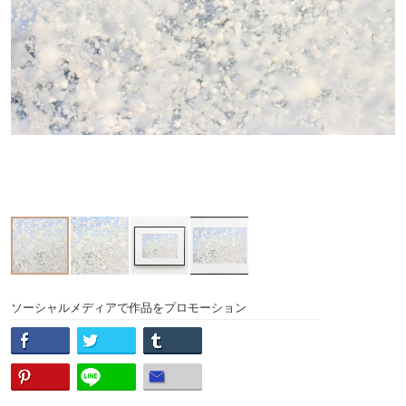
ソーシャルメディアで作品をプロモーション