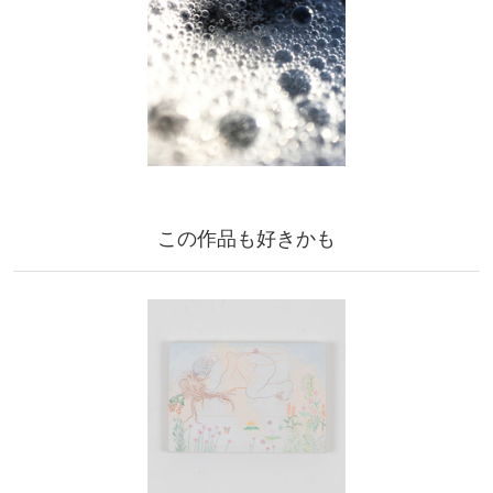
この作品も好きかも