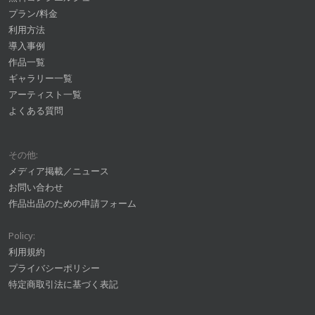
プラン/料金
利用方法
導入事例
作品一覧
ギャラリー一覧
アーティスト一覧
よくある質問
その他:
メディア掲載／ニュース
お問い合わせ
作品出品のための申請フォーム
Policy:
利用規約
プライバシーポリシー
特定商取引法に基づく表記