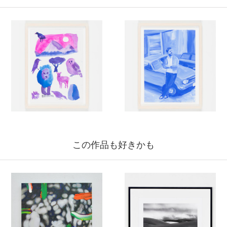
この作品も好きかも