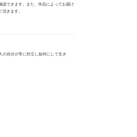
確認できます。また、作品によってお届け
ど頂きます。
人の自分が常に対立し如何にして生き