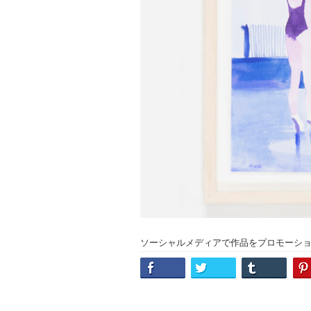
ソーシャルメディアで作品をプロモーシ