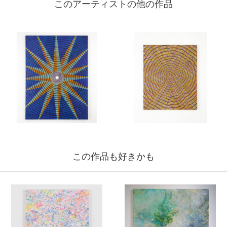
このアーティストの他の作品
この作品も好きかも