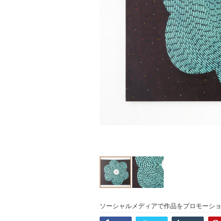
ソーシャルメディアで作品をプロモーシ