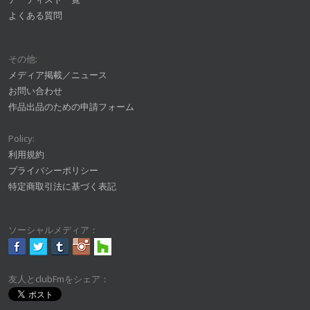
よくある質問
その他:
メディア掲載／ニュース
お問い合わせ
作品出品のための申請フォーム
Policy:
利用規約
プライバシーポリシー
特定商取引法に基づく表記
ソーシャルメディア：
友人とclubFmをシェア：