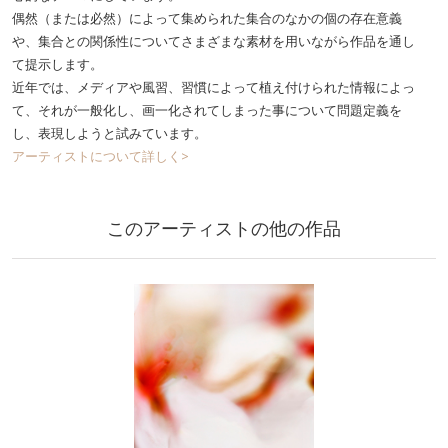
偶然（または必然）によって集められた集合のなかの個の存在意義
や、集合との関係性についてさまざまな素材を用いながら作品を通し
て提示します。
近年では、メディアや風習、習慣によって植え付けられた情報によっ
て、それが一般化し、画一化されてしまった事について問題定義を
し、表現しようと試みています。
アーティストについて詳しく>
このアーティストの他の作品