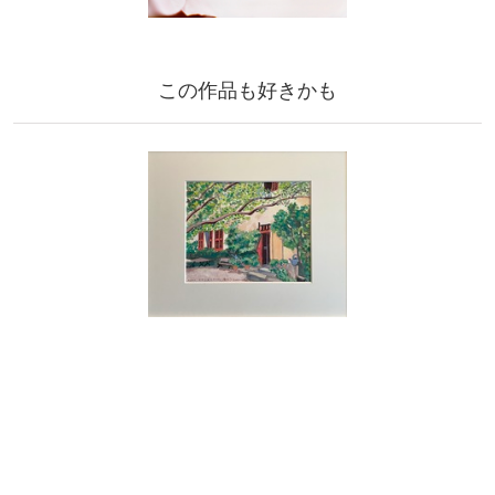
この作品も好きかも