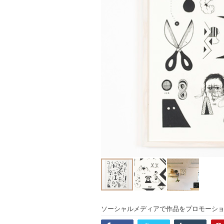
ソーシャルメディアで作品をプロモーシ