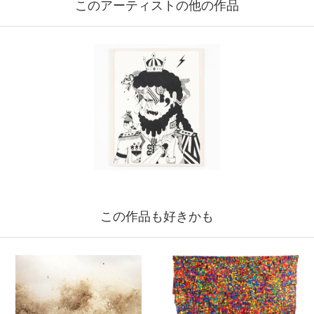
このアーティストの他の作品
この作品も好きかも