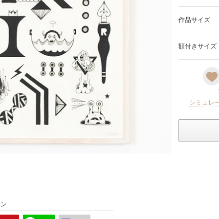
作品サイズ
額付きサイズ
シミュレ
ョン