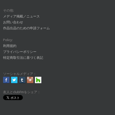
その他:
メディア掲載／ニュース
お問い合わせ
作品出品のための申請フォーム
Policy:
利用規約
プライバシーポリシー
特定商取引法に基づく表記
ソーシャルメディア：
友人とclubFmをシェア：