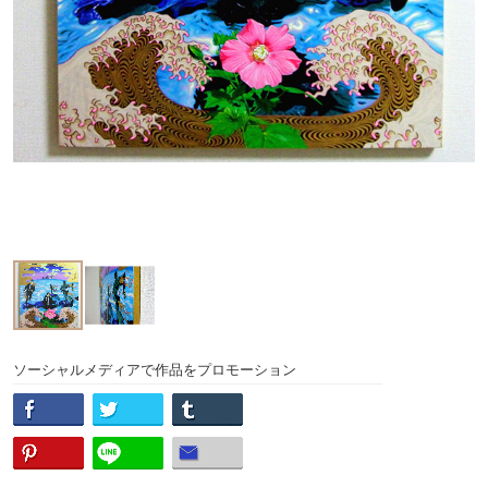
ソーシャルメディアで作品をプロモーション