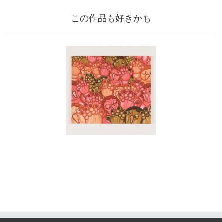
この作品も好きかも