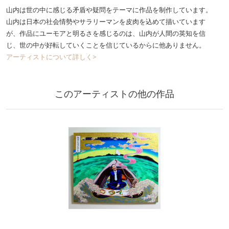
山内は世の中に感じる矛盾や疑問をテーマに作品を制作しています。
山内は日本の社会情勢やサラリーマンを皮肉を込めて描いています
が、作品にユーモアと明るさを感じるのは、山内が人間の英知を信
じ、世の中が好転していくことを信じているからに他ありません。
アーティストについて詳しく>
このアーティストの他の作品