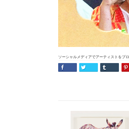
ソーシャルメディアでアーティストをプ