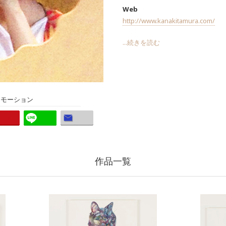
Web
http://www.kanakitamura.com/
...続きを読む
ロモーション
作品一覧