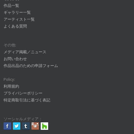
作品一覧
ギャラリー一覧
アーティスト一覧
よくある質問
その他:
メディア掲載／ニュース
お問い合わせ
作品出品のための申請フォーム
Policy:
利用規約
プライバシーポリシー
特定商取引法に基づく表記
ソーシャルメディア：