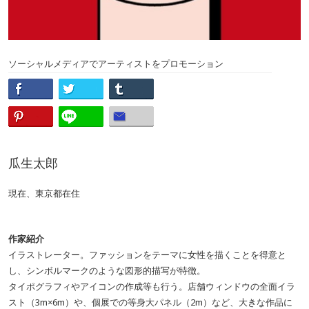
ソーシャルメディアでアーティストをプロモーション
瓜生太郎
現在、東京都在住
作家紹介
イラストレーター。ファッションをテーマに女性を描くことを得意と
し、シンボルマークのような図形的描写が特徴。
タイポグラフィやアイコンの作成等も行う。店舗ウィンドウの全面イラ
スト（3m×6m）や、個展での等身大パネル（2m）など、大きな作品に