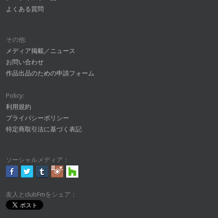
よくある質問
その他:
メディア掲載／ニュース
お問い合わせ
作品出品のための申請フォーム
Policy:
利用規約
プライバシーポリシー
特定商取引法に基づく表記
ソーシャルメディア：
友人とclubFmをシェア：